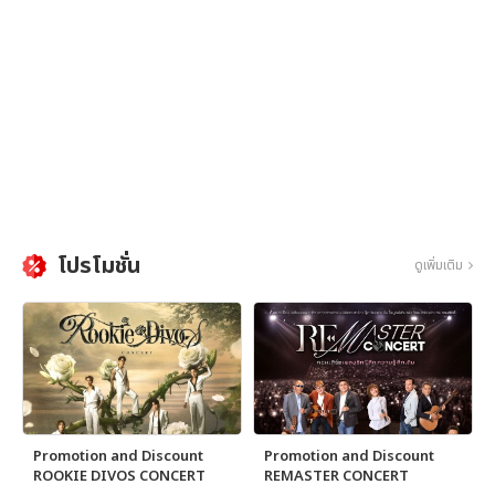
โปรโมชั่น
ดูเพิ่มเติม
Promotion and Discount
Promotion and Discount
ROOKIE DIVOS CONCERT
REMASTER CONCERT