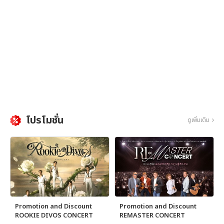
โปรโมชั่น
ดูเพิ่มเติม
Promotion and Discount
Promotion and Discount
ROOKIE DIVOS CONCERT
REMASTER CONCERT