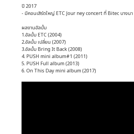
ปี 2017
- มีคอนเสิร์ตใหญ่ ETC Jour ney concert ที่ Bitec บางนา
ผลงานอัลบั้ม
1.อัลบั้ม ETC (2004)
2.อัลบั้ม เปลี่ยน (2007)
3.อัลบั้ม Bring It Back (2008)
4. PUSH mini album#1 (2011)
5. PUSH Full album (2013)
6. On This Day mini album (2017)