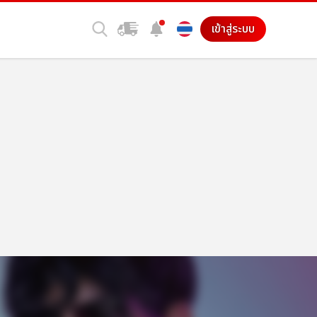
เข้าสู่ระบบ