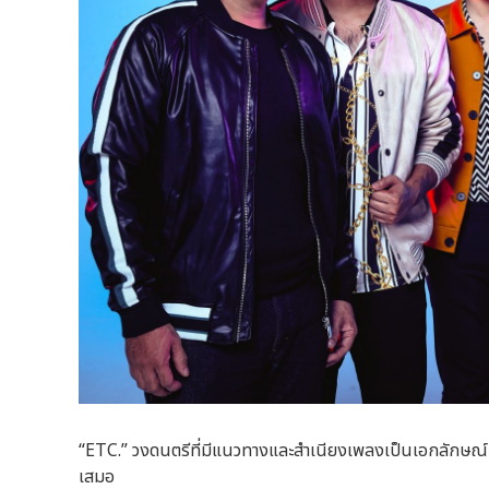
“ETC.” วงดนตรีที่มีแนวทางและสำเนียงเพลงเป็นเอกลักษณ์เฉพ
เสมอ