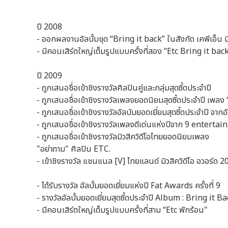
ปี 2008
- ออกผลงานอัลบั้มชุด “Bring it back” ในสังกัด เคพีเอ็น ม
- มีคอนเสิร์ตใหญ่เต็มรูปแบบครั้งที่สอง “Etc Bring it b
ปี 2009
- ถูกเสนอชื่อเข้าชิงรางวัลศิลปินคู่และกลุ่มสุดซี้ดประจำปี
- ถูกเสนอชื่อเข้าชิงรางวัลเพลงยอดนิยมสุดซี้ดประจำปี เพลง 
- ถูกเสนอชื่อเข้าชิงรางวัลอัลบัมยอดเยี่ยมสุดซี้ดประจำปี จาก
- ถูกเสนอชื่อเข้าชิงรางวัลเพลงดีเด่นแห่งปีจาก 9 entertain “เพ
- ถูกเสนอชื่อเข้าชิงรางวัลมิวสิควิดีโอไทยยอดนิยมเพลง
"อย่าถาม" ศิลปิน ETC.
- เข้าชิงรางวัล แชนแนล [V] ไทยแลนด์ มิวสิควิดีโอ อวอร์ด 
- ได้รับรางวัล อัลบั้มยอดเยี่ยมแห่งปี Fat Awards ครั้งที่ 9
- รางวัลอัลบั้มยอดเยี่ยมสุดซี้ดประจำปี Album : Bring it B
- มีคอนเสิร์ตใหญ่เต็มรูปแบบครั้งที่สาม “Etc พักร้อน"