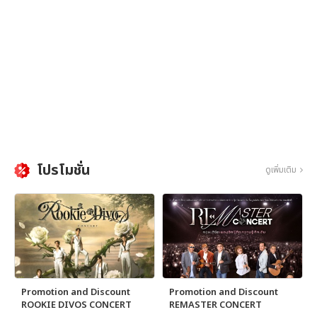
โปรโมชั่น
ดูเพิ่มเติม
Promotion and Discount
Promotion and Discount
ROOKIE DIVOS CONCERT
REMASTER CONCERT