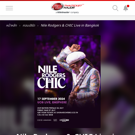
หน้าหลัก
คอนเสิร์ต
Nile Rodgers & CHIC Live in Bangkok