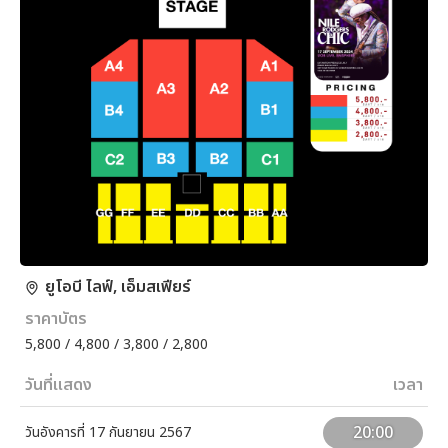
ยูโอบี ไลฟ์, เอ็มสเฟียร์
ราคาบัตร
5,800 / 4,800 / 3,800 / 2,800
วันที่แสดง
เวลา
20:00
วันอังคารที่ 17 กันยายน 2567