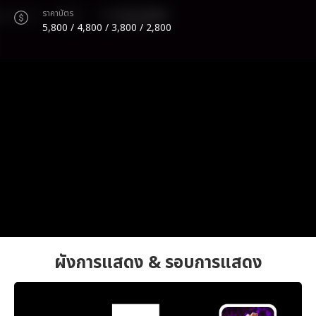
ราคาบัตร
5,800 / 4,800 / 3,800 / 2,800
ผังการแสดง & รอบการแสดง