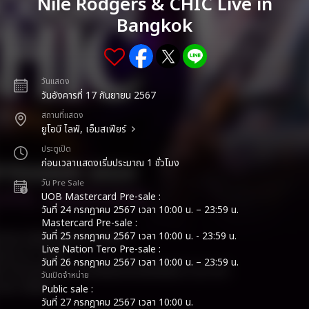
Nile Rodgers & CHIC Live in
Bangkok
วันแสดง
วันอังคารที่ 17 กันยายน 2567
สถานที่แสดง
ยูโอบี ไลฟ์, เอ็มสเฟียร์
ประตูเปิด
ก่อนเวลาแสดงเริ่มประมาณ 1 ชั่วโมง
วัน Pre Sale
UOB Mastercard Pre-sale :
วันที่ 24 กรกฎาคม 2567 เวลา 10:00 น. – 23:59 น.
Mastercard Pre-sale :
วันที่ 25 กรกฎาคม 2567 เวลา 10:00 น. - 23:59 น.
Live Nation Tero Pre-sale :
วันที่ 26 กรกฎาคม 2567 เวลา 10:00 น. – 23:59 น.
วันเปิดจำหน่าย
Public sale :
วันที่ 27 กรกฎาคม 2567 เวลา 10:00 น.