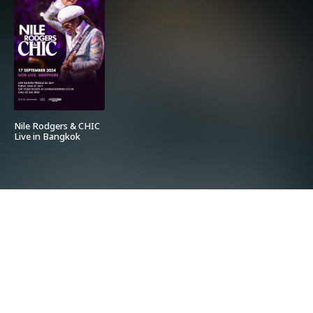
Nile Rodgers & CHIC
Live in Bangkok