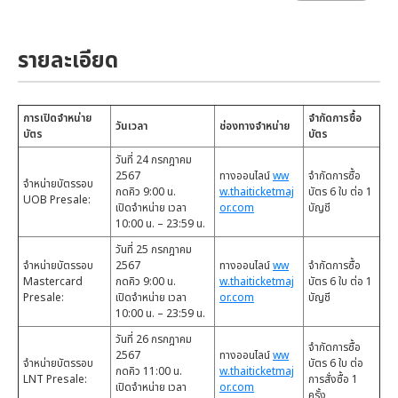
รายละเอียด
การเปิดจำหน่าย
จำกัดการซื้อ
วันเวลา
ช่องทางจำหน่าย
บัตร
บัตร
วันที่ 24 กรกฎาคม
2567
ทางออนไลน์
ww
จำกัดการซื้อ
จำหน่ายบัตรรอบ
กดคิว 9:00 น.
w.thaiticketmaj
บัตร 6 ใบ ต่อ 1
UOB Presale:
เปิดจำหน่าย เวลา
or.com
บัญชี
10:00 น. – 23:59 น.
วันที่ 25 กรกฎาคม
จำหน่ายบัตรรอบ
2567
ทางออนไลน์
ww
จำกัดการซื้อ
Mastercard
กดคิว 9:00 น.
w.thaiticketmaj
บัตร 6 ใบ ต่อ 1
Presale:
เปิดจำหน่าย เวลา
or.com
บัญชี
10:00 น. – 23:59 น.
วันที่ 26 กรกฎาคม
จำกัดการซื้อ
2567
ทางออนไลน์
ww
จำหน่ายบัตรรอบ
บัตร 6 ใบ ต่อ
กดคิว 11:00 น.
w.thaiticketmaj
LNT Presale:
การสั่งซื้อ 1
เปิดจำหน่าย เวลา
or.com
ครั้ง