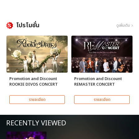
โปรโมชั่น
ดูเพิ่มเติม
Promotion and Discount
Promotion and Discount
ROOKIE DIVOS CONCERT
REMASTER CONCERT
รายละเอียด
รายละเอียด
RECENTLY VIEWED