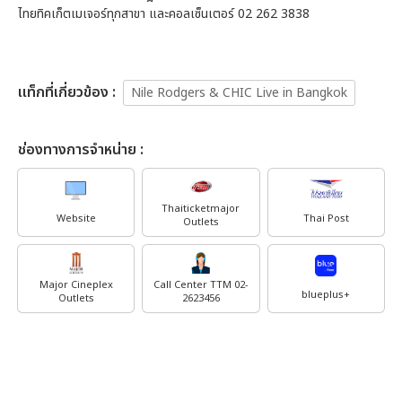
ไทยทิคเก็ตเมเจอร์ทุกสาขา และคอลเซ็นเตอร์ 02 262 3838
เเท็กที่เกี่ยวข้อง :
Nile Rodgers & CHIC Live in Bangkok
ช่องทางการจำหน่าย :
Thaiticketmajor
Website
Thai Post
Outlets
Major Cineplex
Call Center TTM 02-
blueplus+
Outlets
2623456