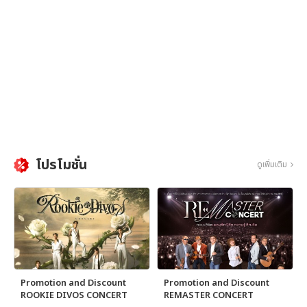
โปรโมชั่น
ดูเพิ่มเติม
Promotion and Discount
Promotion and Discount
ROOKIE DIVOS CONCERT
REMASTER CONCERT