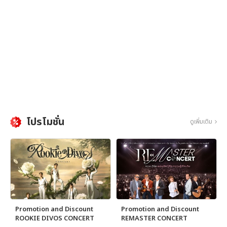
โปรโมชั่น
ดูเพิ่มเติม
Promotion and Discount
Promotion and Discount
ROOKIE DIVOS CONCERT
REMASTER CONCERT