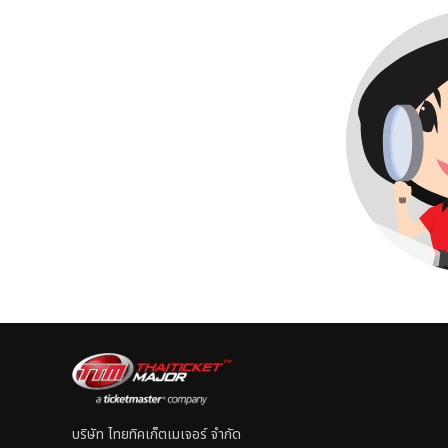
บริษัท ไทยทิคเก็ตเมเจอร์ จำกัด