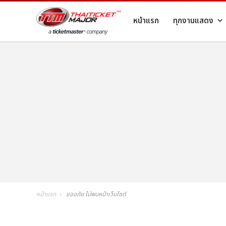
หน้าแรก
ทุกงานแสดง
หน้าแรก
ขออภัย ไม่พบหน้าเว็บไซต์