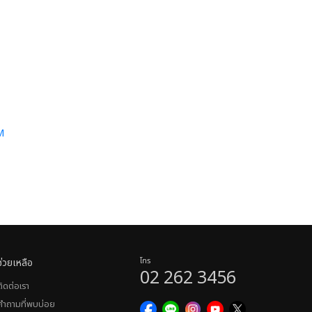
M
ช่วยเหลือ
โทร
02 262 3456
ติดต่อเรา
คำถามที่พบบ่อย