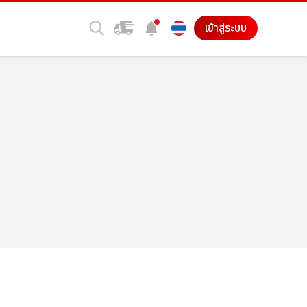
เข้าสู่ระบบ