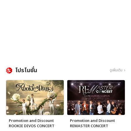
โปรโมชั่น
ดูเพิ่มเติม
Promotion and Discount
Promotion and Discount
ROOKIE DIVOS CONCERT
REMASTER CONCERT