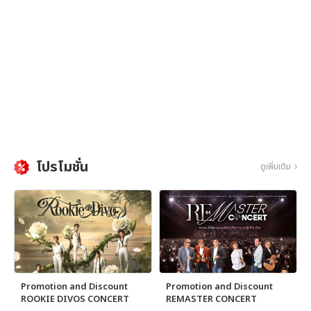
โปรโมชั่น
ดูเพิ่มเติม
Promotion and Discount
Promotion and Discount
ROOKIE DIVOS CONCERT
REMASTER CONCERT