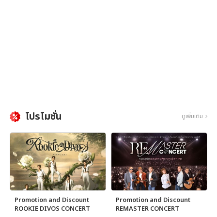
โปรโมชั่น
ดูเพิ่มเติม
Promotion and Discount
Promotion and Discount
ROOKIE DIVOS CONCERT
REMASTER CONCERT