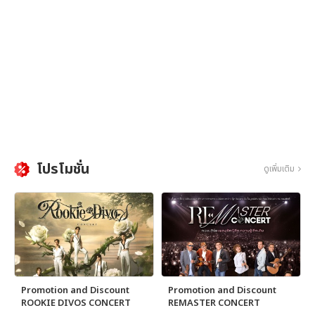
โปรโมชั่น
ดูเพิ่มเติม
Promotion and Discount
Promotion and Discount
ROOKIE DIVOS CONCERT
REMASTER CONCERT