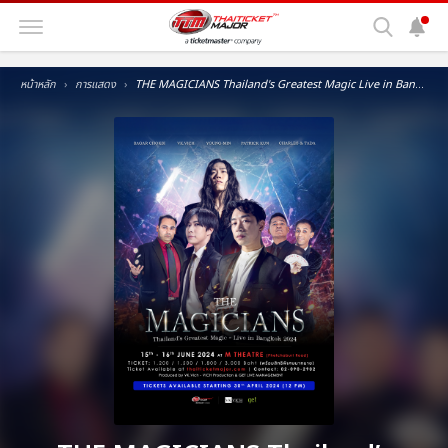
หน้าหลัก
การแสดง
THE MAGICIANS Thailand's Greatest Magic Live in Bangkok 2024