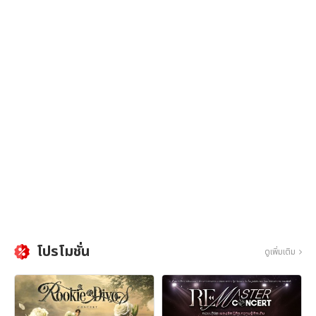
โปรโมชั่น
ดูเพิ่มเติม