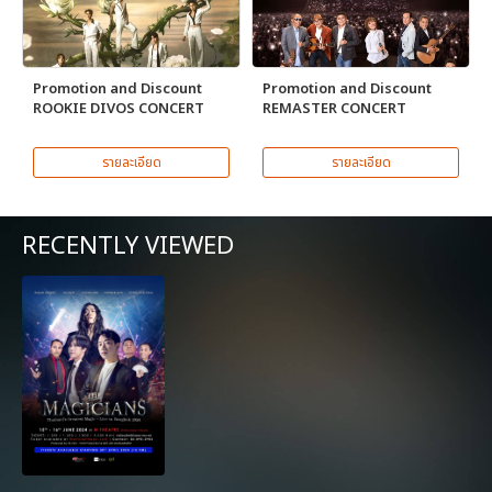
Promotion and Discount
Promotion and Discount
ROOKIE DIVOS CONCERT
REMASTER CONCERT
รายละเอียด
รายละเอียด
RECENTLY VIEWED