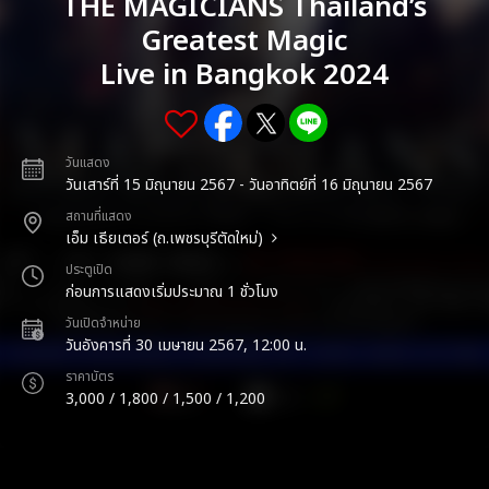
THE MAGICIANS Thailand’s
Greatest Magic
Live in Bangkok 2024
วันแสดง
วันเสาร์ที่ 15 มิถุนายน 2567 - วันอาทิตย์ที่ 16 มิถุนายน 2567
สถานที่แสดง
เอ็ม เธียเตอร์ (ถ.เพชรบุรีตัดใหม่)
ประตูเปิด
ก่อนการแสดงเริ่มประมาณ 1 ชั่วโมง
วันเปิดจำหน่าย
วันอังคารที่ 30 เมษายน 2567, 12:00 น.
ราคาบัตร
3,000 / 1,800 / 1,500 / 1,200