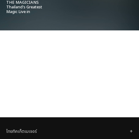
THE MAGICIANS
Thailand's Greatest
Magic Live in
Bangkok 2024
ไทยทิคเก็ตเมเจอร์