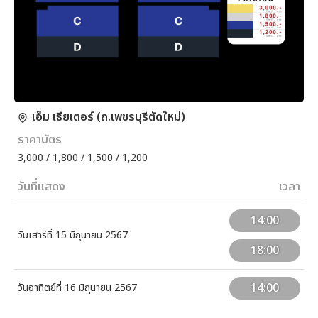
เอ็ม เธียเตอร์ (ถ.เพชรบุรีตัดใหม่)
ราคาบัตร
3,000 / 1,800 / 1,500 / 1,200
วันที่แสดง
เวลา
14:00
วันเสาร์ที่ 15 มิถุนายน 2567
18:00
14:00
วันอาทิตย์ที่ 16 มิถุนายน 2567