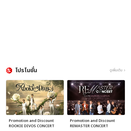
โปรโมชั่น
ดูเพิ่มเติม
Promotion and Discount
Promotion and Discount
ROOKIE DIVOS CONCERT
REMASTER CONCERT