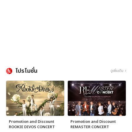
โปรโมชั่น
ดูเพิ่มเติม
Promotion and Discount
Promotion and Discount
ROOKIE DIVOS CONCERT
REMASTER CONCERT