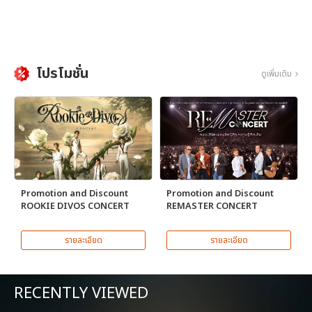
โปรโมชั่น
ดูเพิ่มเติม
Promotion and Discount
Promotion and Discount
ROOKIE DIVOS CONCERT
REMASTER CONCERT
รายละเอียด
รายละเอียด
RECENTLY VIEWED