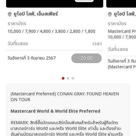
ยูโอบี ไลฟ์, เอ็มสเฟียร์
ยูโอบี ไลฟ์,
ราคาบัตร
ราคาบัตร
10,000 / 7,900 / 4,800 / 3,800 / 2,800 / 1,800
Mastercard Pr
10,000 / 7,900
วันที่แสดง
เวลา
วันที่แสดง
20:00
วันอังคารที่ 3 กันยายน 2567
วันอังคารที่ 3 
(Mastercard P
(Mastercard Preferred) CONAN GRAY: FOUND HEAVEN
ON TOUR
Mastercard World & World Elite Preferred
REMARK: สิทธิ์ซื้อบัตรคอนเสิร์ตโซนพิเศษสำหรับสำหรับผู้ถือบัตร
มาสเตอร์การ์ด World และ/หรือ World Elite เท่านั้น และต้องชำระ
เงินผ่านบัตรมาสเตอร์การ์ด World และ/หรือ World Elite ผ่านเครือ