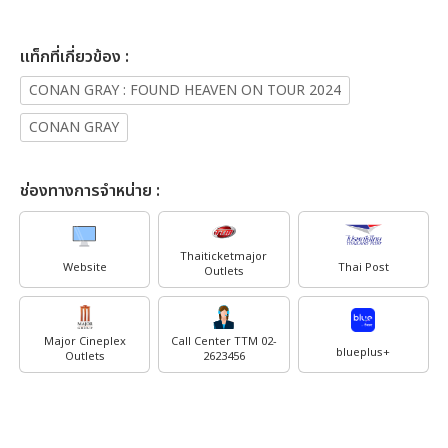
เเท็กที่เกี่ยวข้อง :
CONAN GRAY : FOUND HEAVEN ON TOUR 2024
CONAN GRAY
ช่องทางการจำหน่าย :
Thaiticketmajor
Website
Thai Post
Outlets
Major Cineplex
Call Center TTM 02-
blueplus+
Outlets
2623456