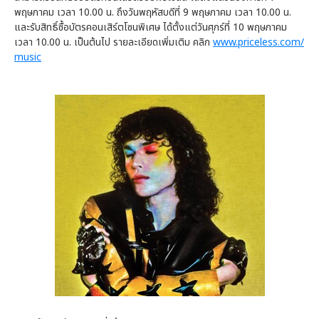
พฤษภาคม เวลา 10.00 น. ถึงวันพฤหัสบดีที่ 9 พฤษภาคม เวลา 10.00 น.
และรับสิทธิ์ซื้อบัตรคอนเสิร์ตโซนพิเศษ ได้ตั้งแต่วันศุกร์ที่ 10 พฤษภาคม
เวลา 10.00 น. เป็นต้นไป รายละเอียดเพิ่มเติม คลิก
www.priceless.com/
music