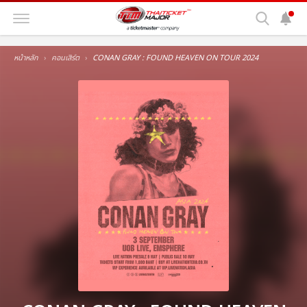
หน้าหลัก
คอนเสิร์ต
CONAN GRAY : FOUND HEAVEN ON TOUR 2024