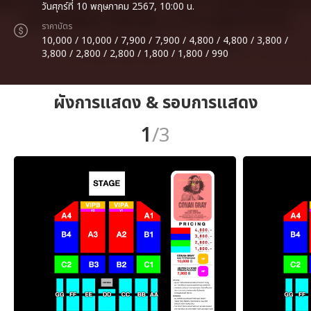
วันศุกร์ที่ 10 พฤษภาคม 2567, 10:00 น.
ราคาบัตร
10,000 / 10,000 / 7,900 / 7,900 / 4,800 / 4,800 / 3,800 /
3,800 / 2,800 / 2,800 / 1,800 / 1,800 / 990
ผังการแสดง & รอบการแสดง
1
/3