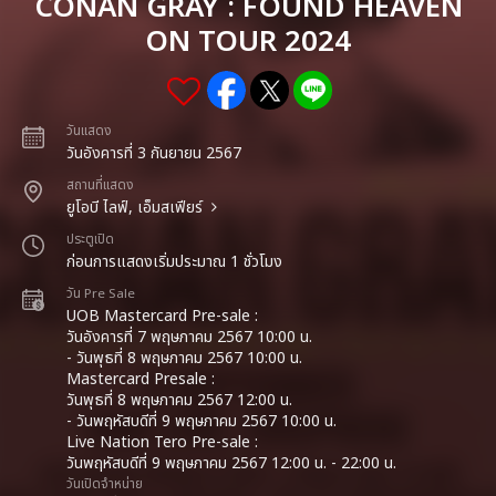
CONAN GRAY : FOUND HEAVEN
ON TOUR 2024
วันแสดง
วันอังคารที่ 3 กันยายน 2567
สถานที่แสดง
ยูโอบี ไลฟ์, เอ็มสเฟียร์
ประตูเปิด
ก่อนการแสดงเริ่มประมาณ 1 ชั่วโมง
วัน Pre Sale
UOB Mastercard Pre-sale :
วันอังคารที่ 7 พฤษภาคม 2567 10:00 น.
- วันพุธที่ 8 พฤษภาคม 2567 10:00 น.
Mastercard Presale :
วันพุธที่ 8 พฤษภาคม 2567 12:00 น.
- วันพฤหัสบดีที่ 9 พฤษภาคม 2567 10:00 น.
Live Nation Tero Pre-sale :
วันพฤหัสบดีที่ 9 พฤษภาคม 2567 12:00 น. - 22:00 น.
วันเปิดจำหน่าย