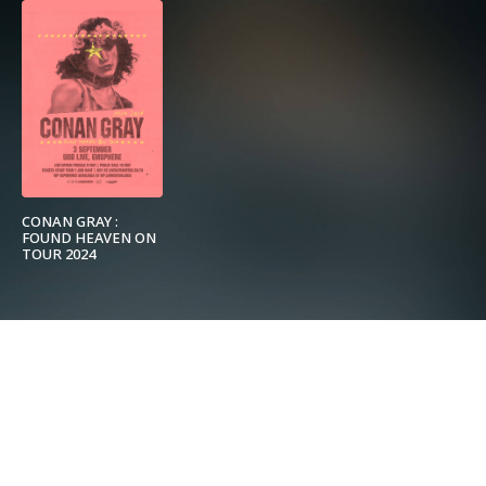
CONAN GRAY :
FOUND HEAVEN ON
TOUR 2024