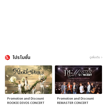
โปรโมชั่น
ดูเพิ่มเติม
Promotion and Discount
Promotion and Discount
ROOKIE DIVOS CONCERT
REMASTER CONCERT