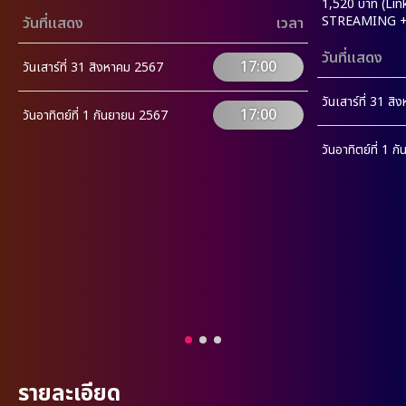
1,520 บาท (Lin
STREAMING + R
วันที่แสดง
เวลา
วันที่แสดง
17:00
วันเสาร์ที่ 31 สิงหาคม 2567
วันเสาร์ที่ 31 ส
17:00
วันอาทิตย์ที่ 1 กันยายน 2567
วันอาทิตย์ที่ 1 
รายละเอียด