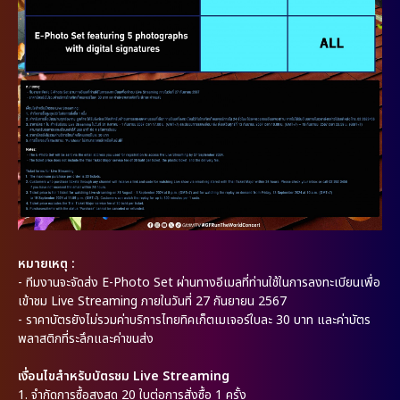
หมายเหตุ :
-
ทีมงานจะจัดส่ง E-Photo Set ผ่านทางอีเมลที่ท่านใช้ในการลงทะเบียนเพื่อ
เข้าชม Live Streaming ภายในวันที่ 27 กันยายน 2567
-
ราคาบัตรยังไม่รวมค่าบริการไทยทิคเก็ตเมเจอร์ใบละ 30 บาท และค่าบัตร
พลาสติกที่ระลึกและค่าขนส่ง
เงื่อนไขสำหรับบัตรชม Live Streaming
1. จำกัดการซื้อสูงสุด 20 ใบต่อการสั่งซื้อ 1 ครั้ง