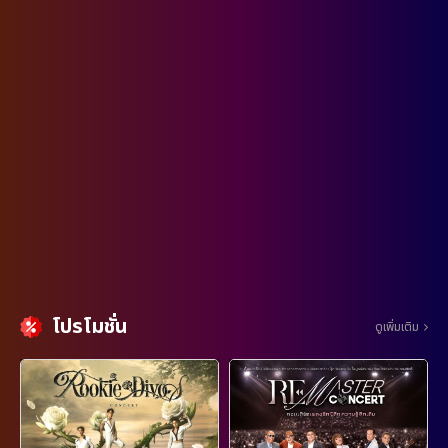
โปรโมชั่น
ดูเพิ่มเติม