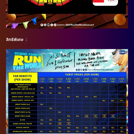
สิทธิพิเศษ :