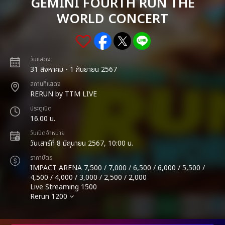
GEMINI FOURTH RUN THE
WORLD CONCERT
วันแสดง
31 สิงหาคม - 1 กันยายน 2567
สถานที่แสดง
RERUN by TTM LIVE
ประตูเปิด
16.00 น.
วันเปิดจำหน่าย
วันเสาร์ที่ 8 มิถุนายน 2567, 10:00 น.
ราคาบัตร
IMPACT ARENA 7,500 / 7,000 / 6,500 / 6,000 / 5,500 /
4,500 / 4,000 / 3,000 / 2,500 / 2,000
Live Streaming 1500
Rerun 1200