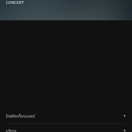
CONCERT
ไทยทิคเก็ตเมเจอร์
บริการ