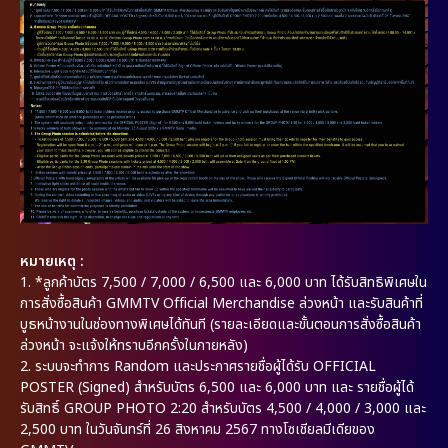
หมายเหตุ :
1. *ลูกค้าบัตร 7,500 / 7,000 / 6,500 และ 6,000 บาท ได้รับสิทธิพิเศษใน
การสั่งซื้อสินค้า GMMTV Official Merchandise ล่วงหน้า และรับสินค้าที่
บูธหน้างานในช่องทางพิเศษได้ทันที (รายละเอียดและขั้นตอนการสั่งซื้อสินค้า
ล่วงหน้า จะแจ้งให้ทราบอีกครั้งในภายหลัง)
2. ระบบจะทำการ Random และประกาศรายชื่อผู้ได้รับ OFFICIAL
POSTER (Signed) สำหรับบัตร 6,500 และ 6,000 บาท และ รายชื่อผู้ได้
รับสิทธิ์ GROUP PHOTO 2:20 สำหรับบัตร 4,500 / 4,000 / 3,000 และ
2,500 บาท ในวันจันทร์ที่ 26 สิงหาคม 2567 ทางโซเชียลมีเดียของ