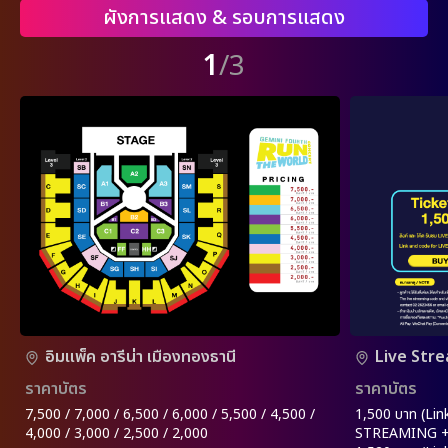
ผังการแสดง & รอบการแสดง
1
/3
อิมแพ็ค อารีน่า เมืองทองธานี
Live Str
ราคาบัตร
ราคาบัตร
7,500 / 7,000 / 6,500 / 6,000 / 5,500 / 4,500 /
1,500 บาท (Lin
4,000 / 3,000 / 2,500 / 2,000
STREAMING +