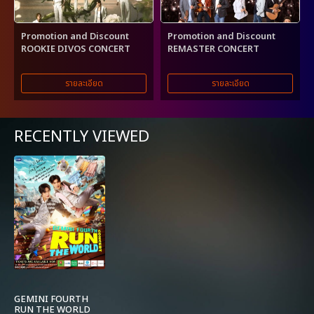
Promotion and Discount
Promotion and Discount
ROOKIE DIVOS CONCERT
REMASTER CONCERT
รายละเอียด
รายละเอียด
RECENTLY VIEWED
GEMINI FOURTH
RUN THE WORLD