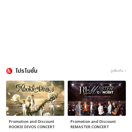
โปรโมชั่น
ดูเพิ่มเติม
Promotion and Discount
Promotion and Discount
ROOKIE DIVOS CONCERT
REMASTER CONCERT