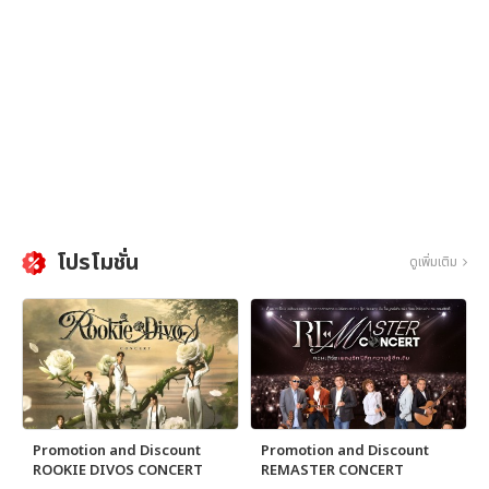
โปรโมชั่น
ดูเพิ่มเติม
Promotion and Discount
Promotion and Discount
ROOKIE DIVOS CONCERT
REMASTER CONCERT