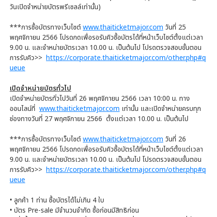
วันเปิดจำหน่ายบัตรพรีเซลล์เท่านั้น)
***การซื้อบัตรทางเว็บไซต์
www.thaiticketmajor.com
วันที่ 25
พฤศจิกายน 2566 โปรดกดเพื่อรอรับคิวซื้อบัตรได้ที่หน้าเว็บไซต์ตั้งแต่เวลา
9.00 น. และจำหน่ายบัตรเวลา 10.00 น. เป็นต้นไป โปรดตรวจสอบขั้นตอน
การรับคิว>>
https://corporate.thaiticketmajor.com/other.php#q
ueue
เปิดจำหน่ายบัตรทั่วไป
เปิดจำหน่ายบัตรทั่วไปวันที่ 26 พฤศจิกายน 2566 เวลา 10:00 น. ทาง
ออนไลน์ที่
www.thaiticketmajor.com
เท่านั้น และเปิดจำหน่ายครบทุก
ช่องทางวันที่ 27 พฤศจิกายน 2566 ตั้งแต่เวลา 10.00 น. เป็นต้นไป
***การซื้อบัตรทางเว็บไซต์
www.thaiticketmajor.com
วันที่ 26
พฤศจิกายน 2566 โปรดกดเพื่อรอรับคิวซื้อบัตรได้ที่หน้าเว็บไซต์ตั้งแต่เวลา
9.00 น. และจำหน่ายบัตรเวลา 10.00 น. เป็นต้นไป โปรดตรวจสอบขั้นตอน
การรับคิว>>
https://corporate.thaiticketmajor.com/other.php#q
ueue
• ลูกค้า 1 ท่าน ซื้อบัตรได้ไม่เกิน 4 ใบ
• บัตร Pre-sale มีจำนวนจำกัด ซื้อก่อนมีสิทธิก่อน