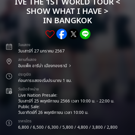
IVE THE 1ST WORLD TOUR <
SHOW WHAT I HAVE >
IN BANGKOK
วันแสดง
วันเสาร์ที่ 27 มกราคม 2567
สถานที่แสดง
อิมแพ็ค อารีน่า เมืองทองธานี
ประตูเปิด
ก่อนการแสดงเริ่มประมาณ 1 ชม.
วันเปิดจำหน่าย
Live Nation Presale:
วันเสาร์ที่ 25 พฤศจิกายน 2566 เวลา 10:00 น. - 22:00 น.
Public Sale:
วันอาทิตย์ที่ 26 พฤศจิกายน เวลา 10:00 น.
ราคาบัตร
6,800 / 6,500 / 6,300 / 5,800 / 4,800 / 3,800 / 2,800