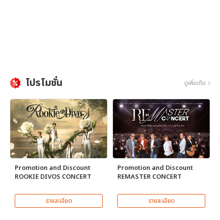
โปรโมชั่น
ดูเพิ่มเติม
Promotion and Discount
Promotion and Discount
ROOKIE DIVOS CONCERT
REMASTER CONCERT
รายละเอียด
รายละเอียด