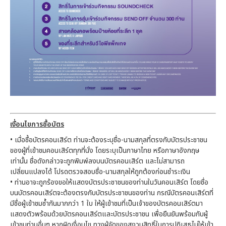
เงื่อนไขการซื้อบัตร
• เมื่อซื้อบัตรคอนเสิร์ต ท่านจะต้องระบุชื่อ-นามสกุลที่ตรงกับบัตรประชาชน
ของผู้ที่เข้าชมคอนเสิร์ตทุกที่นั่ง โดยระบุเป็นภาษาไทย หรือภาษาอังกฤษ
เท่านั้น ชื่อดังกล่าวจะถูกพิมพ์ลงบนบัตรคอนเสิร์ต และไม่สามารถ
เปลี่ยนแปลงได้ โปรดตรวจสอบชื่อ-นามสกุลให้ถูกต้องก่อนชำระเงิน
• ท่านอาจะถูกร้องขอให้แสดงบัตรประชาชนของท่านในวันคอนเสิร์ต โดยชื่อ
บนบัตรคอนเสิร์ตจะต้องตรงกับบัตรประชาชนของท่าน กรณีบัตรคอนเสิร์ตที่
มีชื่อผู้เข้าชมซ้ำกันมากกว่า 1 ใบ ให้ผู้เข้าชมที่เป็นเจ้าของบัตรคอนเสิร์ตมา
แสดงตัวพร้อมด้วยบัตรคอนเสิร์ตและบัตรประชาชน เพื่อยืนยันพร้อมกับผู้
เข้าชมท่านอื่นๆ หากผิดเงื่อนไข ทางผู้จัดของสงวนสิทธิ์ในการปฏิเสธไม่ให้เข้า