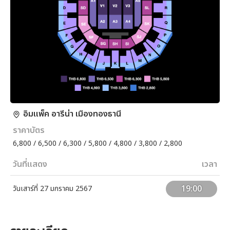
อิมแพ็ค อารีน่า เมืองทองธานี
ราคาบัตร
6,800 / 6,500 / 6,300 / 5,800 / 4,800 / 3,800 / 2,800
วันที่แสดง
เวลา
19:00
วันเสาร์ที่ 27 มกราคม 2567