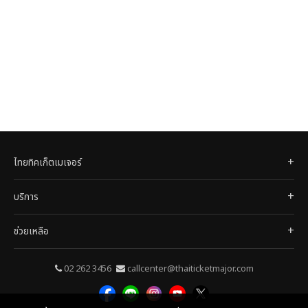
ไทยทิคเก็ตเมเจอร์
บริการ
ช่วยเหลือ
02 262 3456
callcenter@thaiticketmajor.com