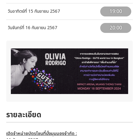
19:00
วันอาทิตย์ที่ 15 กันยายน 2567
20:00
วันจันทร์ที่ 16 กันยายน 2567
รายละเอียด
เปิดจำหน่ายบัตรโซนที่นั่งมุมมองจำกัด :