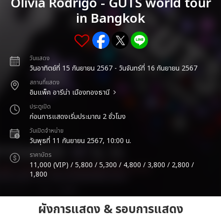
Olivia Rodrigo - GUTS world tour
in Bangkok
วันแสดง
วันอาทิตย์ที่ 15 กันยายน 2567 - วันจันทร์ที่ 16 กันยายน 2567
สถานที่แสดง
อิมแพ็ค อารีน่า เมืองทองธานี
ประตูเปิด
ก่อนการแสดงเริ่มประมาณ 2 ชั่วโมง
วันเปิดจำหน่าย
วันพุธที่ 11 กันยายน 2567, 10:00 น.
ราคาบัตร
11,000 (VIP) / 5,800 / 5,300 / 4,800 / 3,800 / 2,800 /
1,800
ผังการแสดง & รอบการแสดง