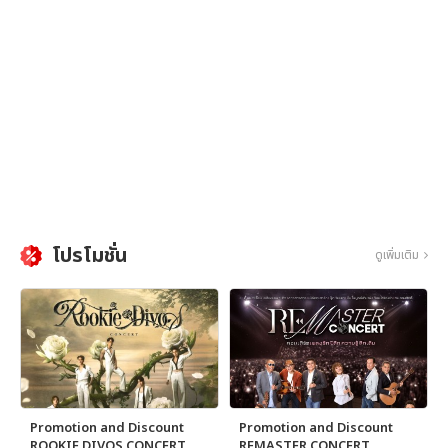
โปรโมชั่น
ดูเพิ่มเติม
Promotion and Discount
Promotion and Discount
ROOKIE DIVOS CONCERT
REMASTER CONCERT