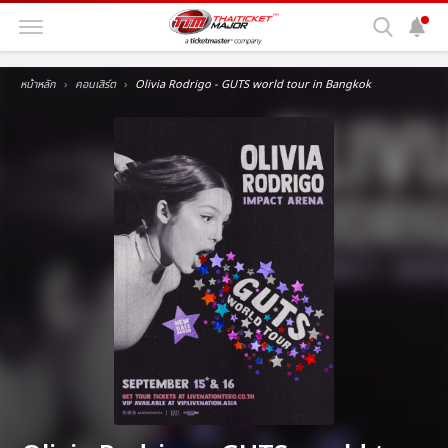
หน้าหลัก
คอนเสิร์ต
Olivia Rodrigo - GUTS world tour in Bangkok