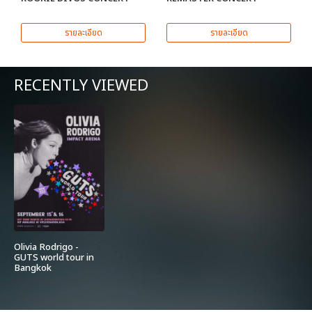
รายละเอียด
รายละเอียด
RECENTLY VIEWED
Olivia Rodrigo -
GUTS world tour in
Bangkok