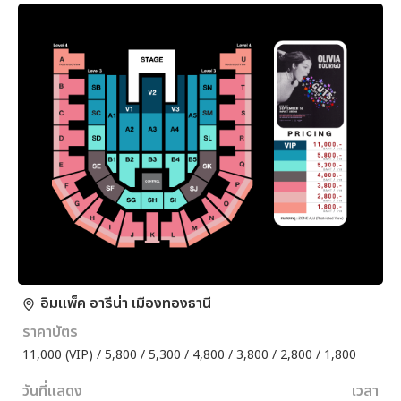
อิมแพ็ค อารีน่า เมืองทองธานี
ราคาบัตร
11,000 (VIP) / 5,800 / 5,300 / 4,800 / 3,800 / 2,800 / 1,800
วันที่แสดง
เวลา