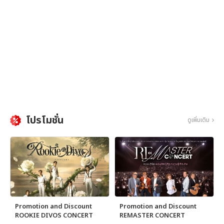
โปรโมชั่น
ดูเพิ่มเติม
Promotion and Discount
Promotion and Discount
ROOKIE DIVOS CONCERT
REMASTER CONCERT