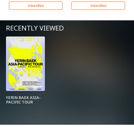
รายละเอียด
รายละเอียด
RECENTLY VIEWED
YERIN BAEK ASIA-
PACIFIC TOUR