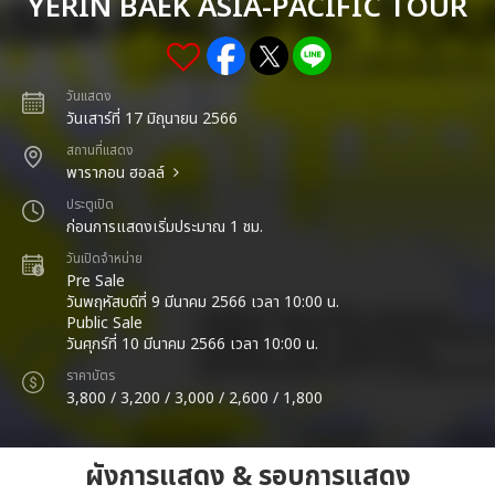
YERIN BAEK ASIA-PACIFIC TOUR
วันแสดง
วันเสาร์ที่ 17 มิถุนายน 2566
สถานที่แสดง
พารากอน ฮอลล์
ประตูเปิด
ก่อนการแสดงเริ่มประมาณ 1 ชม.
วันเปิดจำหน่าย
Pre Sale
วันพฤหัสบดีที่ 9 มีนาคม 2566 เวลา 10:00 น.
Public Sale
วันศุกร์ที่ 10 มีนาคม 2566 เวลา 10:00 น.
ราคาบัตร
3,800 / 3,200 / 3,000 / 2,600 / 1,800
ผังการแสดง & รอบการแสดง