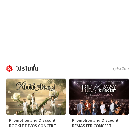
โปรโมชั่น
ดูเพิ่มเติม
Promotion and Discount
Promotion and Discount
ROOKIE DIVOS CONCERT
REMASTER CONCERT