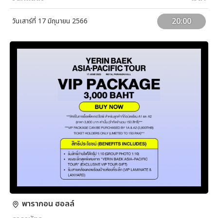
20:00
วันเสาร์ที่ 17 มิถุนายน 2566
พารากอน ฮอลล์