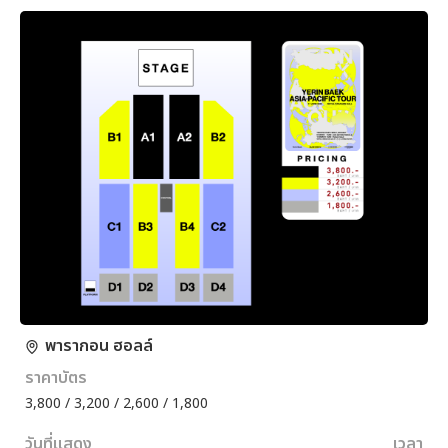
พารากอน ฮอลล์
ราคาบัตร
3,800 / 3,200 / 2,600 / 1,800
วันที่แสดง
เวลา