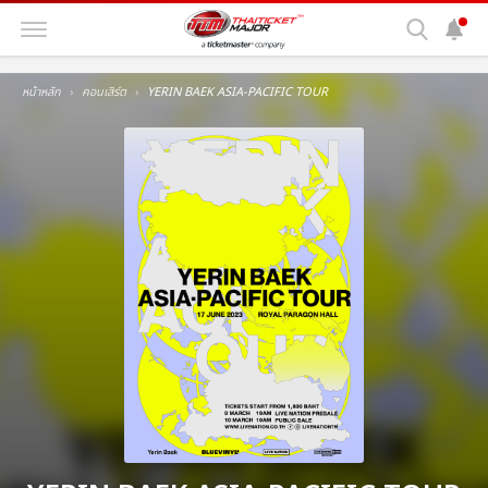
หน้าหลัก
คอนเสิร์ต
YERIN BAEK ASIA-PACIFIC TOUR