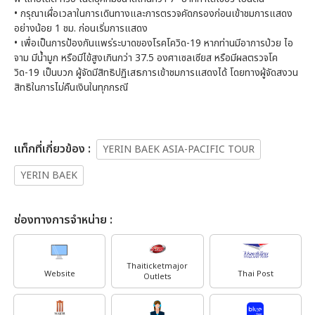
• กรุณาเผื่อเวลาในการเดินทางและการตรวจคัดกรองก่อนเข้าชมการแสดง
อย่างน้อย 1 ชม. ก่อนเริ่มการแสดง
• เพื่อเป็นการป้องกันแพร่ระบาดของโรคโควิด-19 หากท่านมีอาการป่วย ไอ
จาม มีน้ำมูก หรือมีไข้สูงเกินกว่า 37.5 องศาเซลเซียส หรือมีผลตรวจโค
วิด-19 เป็นบวก ผู้จัดมีสิทธิปฏิเสธการเข้าชมการแสดงได้ โดยทางผู้จัดสงวน
สิทธิในการไม่คืนเงินในทุกกรณี
เเท็กที่เกี่ยวข้อง :
YERIN BAEK ASIA-PACIFIC TOUR
YERIN BAEK
ช่องทางการจำหน่าย :
Thaiticketmajor
Website
Thai Post
Outlets