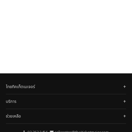
ไทยทิคเก็ตเมเจอร์
บริการ
ช่วยเหลือ