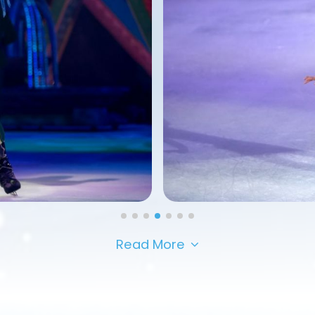
Read More