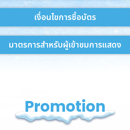
เงื่อนไขการซื้อบัตร
มาตรการสําหรับผู้เข้าชมการแสดง
Promotion