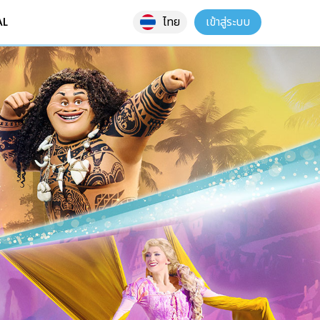
AL
เข้าสู่ระบบ
ไทย