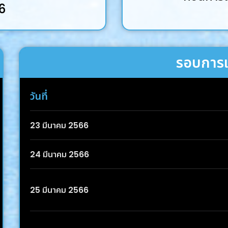
66
รอบการ
วันที่
23 มีนาคม 2566
24 มีนาคม 2566
25 มีนาคม 2566