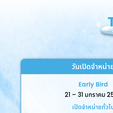
วันเปิดจำหน่า
Early Bird
21 – 31 มกราคม 2
เปิดจำหน่ายทั่วไ