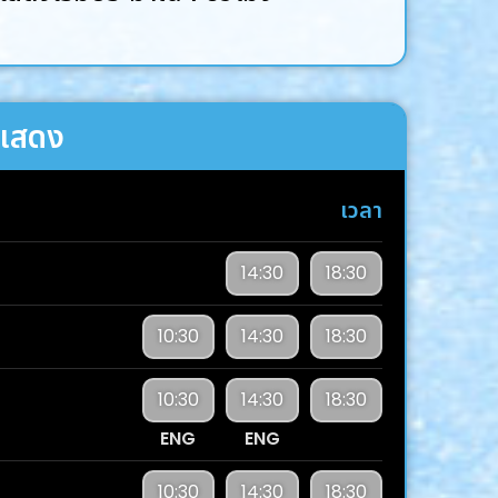
แสดง
เวลา
14:30
18:30
10:30
14:30
18:30
10:30
14:30
18:30
ENG
ENG
10:30
14:30
18:30