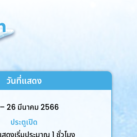
n
วันที่แสดง
 – 26 มีนาคม 2566
ประตูเปิด
สดงเริ่มประมาณ 1 ชั่วโมง