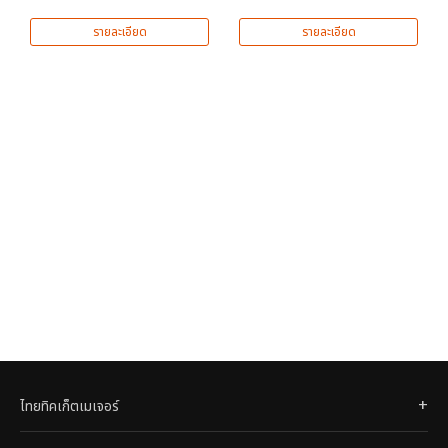
รายละเอียด
รายละเอียด
ไทยทิคเก็ตเมเจอร์