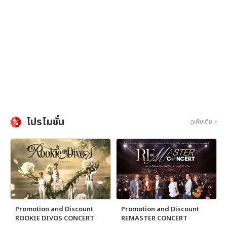
โปรโมชั่น
ดูเพิ่มเติม
Promotion and Discount
Promotion and Discount
ROOKIE DIVOS CONCERT
REMASTER CONCERT