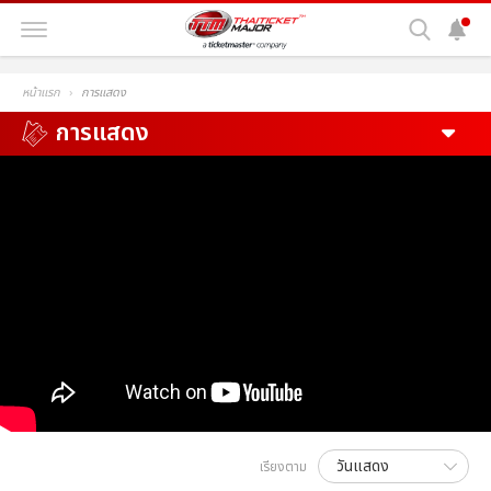
หน้าแรก
การแสดง
การแสดง
เรียงตาม