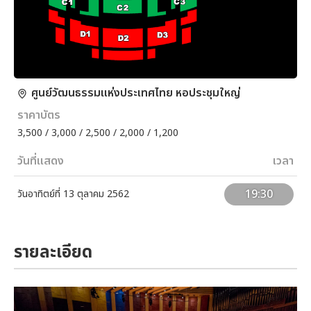
ศูนย์วัฒนธรรมแห่งประเทศไทย หอประชุมใหญ่
ราคาบัตร
3,500 / 3,000 / 2,500 / 2,000 / 1,200
วันที่แสดง
เวลา
19:30
วันอาทิตย์ที่ 13 ตุลาคม 2562
รายละเอียด