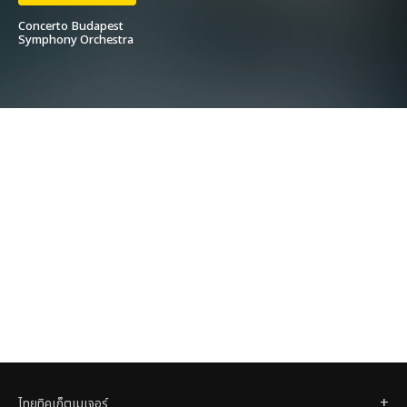
Concerto Budapest
Symphony Orchestra
ไทยทิคเก็ตเมเจอร์