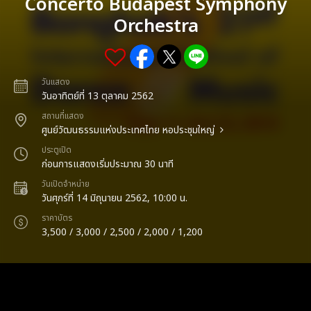
Concerto Budapest Symphony
Orchestra
วันแสดง
วันอาทิตย์ที่ 13 ตุลาคม 2562
สถานที่แสดง
ศูนย์วัฒนธรรมแห่งประเทศไทย หอประชุมใหญ่
ประตูเปิด
ก่อนการแสดงเริ่มประมาณ 30 นาที
วันเปิดจำหน่าย
วันศุกร์ที่ 14 มิถุนายน 2562, 10:00 น.
ราคาบัตร
3,500 / 3,000 / 2,500 / 2,000 / 1,200