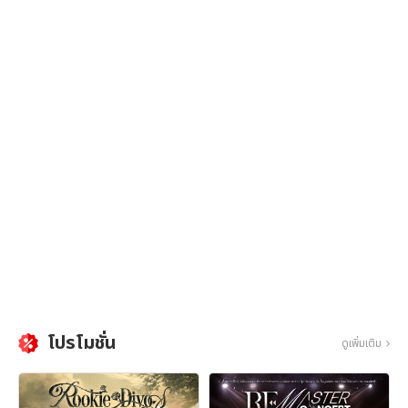
โปรโมชั่น
ดูเพิ่มเติม