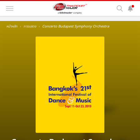
หน้าหลัก
การแสดง
Concerto Budapest Symphony Orchestra