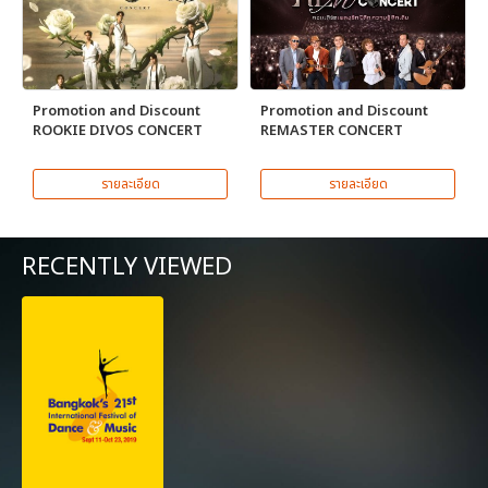
Promotion and Discount
Promotion and Discount
ROOKIE DIVOS CONCERT
REMASTER CONCERT
รายละเอียด
รายละเอียด
RECENTLY VIEWED