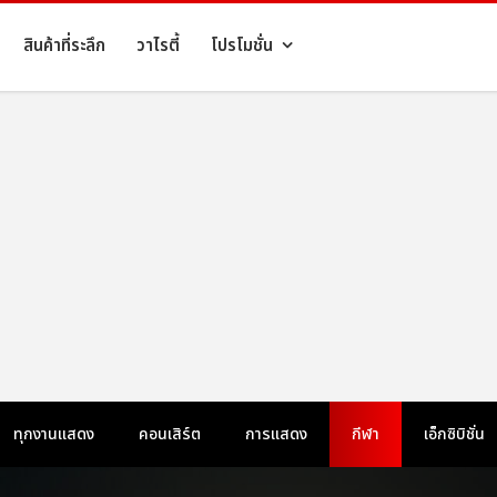
สินค้าที่ระลึก
วาไรตี้
โปรโมชั่น
ทุกงานแสดง
คอนเสิร์ต
การแสดง
กีฬา
เอ็กซิบิชั่น