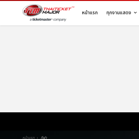
หน้าแรก
ทุกงานแสดง
หน้าแรก
กีฬา