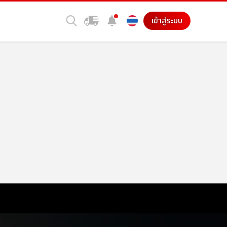
เข้าสู่ระบบ