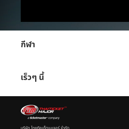
กีฬา
เร็วๆ นี้
บริษัท ไทยทิคเก็ตเมเจอร์ จำกัด