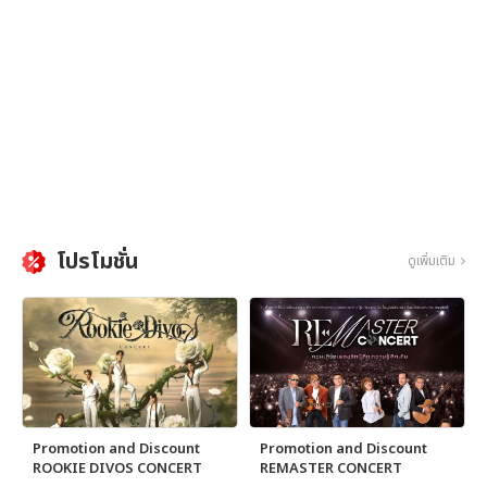
โปรโมชั่น
ดูเพิ่มเติม
Promotion and Discount
Promotion and Discount
ROOKIE DIVOS CONCERT
REMASTER CONCERT