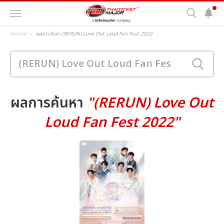
หน้าแรก
ผลการค้นหา (RERUN) Love Out Loud Fan Fest 2022
ผลการค้นหา
"(RERUN) Love Out
Loud Fan Fest 2022"