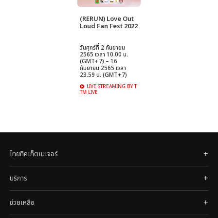
(RERUN) Love Out
Loud Fan Fest 2022
วันศุกร์ที่ 2 กันยายน
2565 เวลา 10.00 น.
(GMT+7) – 16
กันยายน 2565 เวลา
23.59 น. (GMT+7)
LIVE STREAMING BY T
TM LIVE
ไทยทิคเก็ตเมเจอร์
บริการ
ช่วยเหลือ