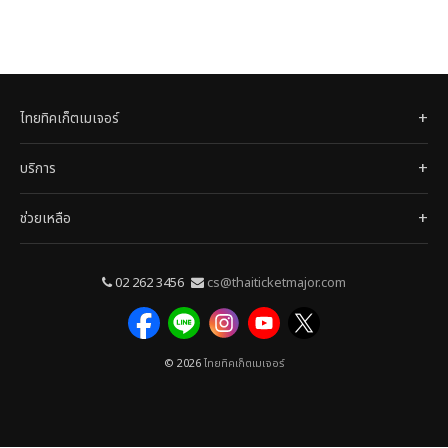
ไทยทิคเก็ตเมเจอร์
บริการ
ช่วยเหลือ
02 262 3456
cs@thaiticketmajor.com
© 2026
ไทยทิคเก็ตเมเจอร์