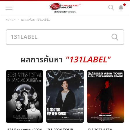
หน้าแรก
ผลการค้นหา 131LABEL
ผลการค้นหา
"131LABEL"