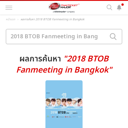
หน้าแรก
ผลการค้นหา 2018 BTOB Fanmeeting in Bangkok
ผลการค้นหา
"2018 BTOB
Fanmeeting in Bangkok"