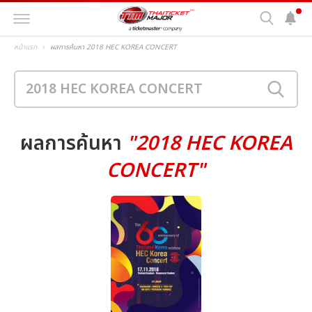
หน้าแรก
ผลการค้นหา 2018 HEC KOREA CONCERT
ผลการค้นหา
"2018 HEC KOREA
CONCERT"