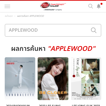
หน้าแรก
ผลการค้นหา APPLEWOOD
ผลการค้นหา
"APPLEWOOD"