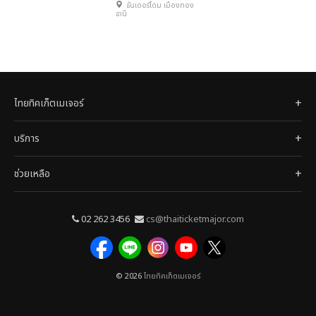
ธันเดอร์โดม เมืองทอง
ธานี
ไทยทิคเก็ตเมเจอร์
บริการ
ช่วยเหลือ
02 262 3456
cs@thaiticketmajor.com
© 2026
ไทยทิคเก็ตเมเจอร์