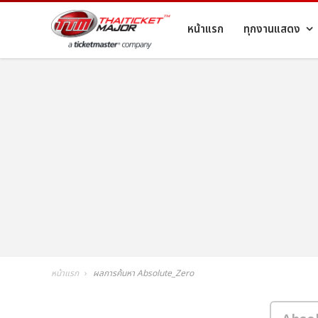
หน้าแรก
ทุกงานแสดง
หน้าแรก
ผลการค้นหา Absolute_Zero