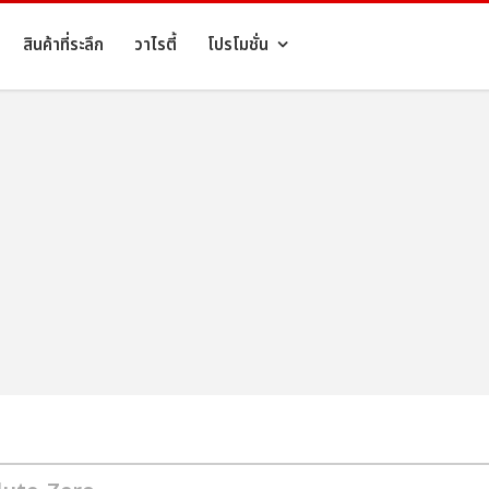
สินค้าที่ระลึก
วาไรตี้
โปรโมชั่น