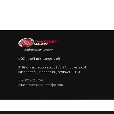
บริษัท ไทยทิคเก็ตเมเจอร์ จำกัด
3199 อาคารมาลีนนท์ทาวเวอร์ ชั้น 27, ถนนพระราม 4,
แขวงคลองตัน, เขตคลองเตย, กรุงเทพฯ 10110
โทร :
02 262 3456
อีเมล :
cs@thaiticketmajor.com