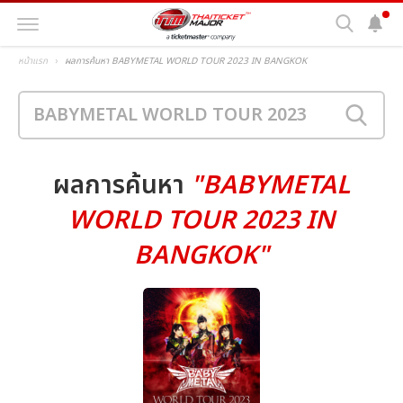
หน้าแรก
ผลการค้นหา BABYMETAL WORLD TOUR 2023 IN BANGKOK
ผลการค้นหา
"BABYMETAL
WORLD TOUR 2023 IN
BANGKOK"