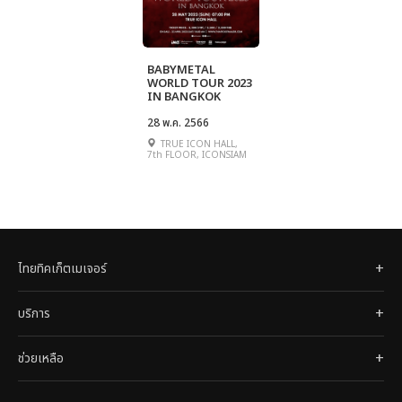
BABYMETAL
WORLD TOUR 2023
IN BANGKOK
28 พ.ค. 2566
TRUE ICON HALL,
7th FLOOR, ICONSIAM
ไทยทิคเก็ตเมเจอร์
บริการ
ช่วยเหลือ