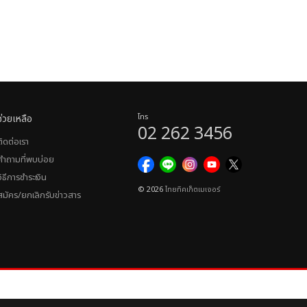
ช่วยเหลือ
โทร
02 262 3456
ติดต่อเรา
คำถามที่พบบ่อย
วิธีการชำระเงิน
© 2026
ไทยทิคเก็ตเมเจอร์
สมัคร/ยกเลิกรับข่าวสาร