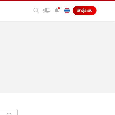
เข้าสู่ระบบ