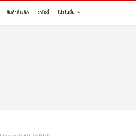
สินค้าที่ระลึก
วาไรตี้
โปรโมชั่น