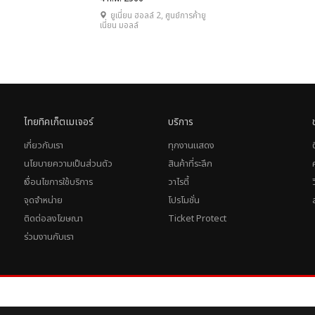
ยูเนี่ยน ฮอลล์ 2, ศูนย์การค้ายู
เนี่ยน มอลล์
ไทยทิคเก็ตเมเจอร์
บริการ
เกี่ยวกับเรา
ทุกงานแสดง
นโยบายความเป็นส่วนตัว
สินค้าที่ระลึก
เงื่อนไขการใช้บริการ
วาไรตี้
จุดจำหน่าย
โปรโมชั่น
ติดต่อลงโฆษณา
Ticket Protect
ร่วมงานกับเรา