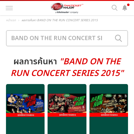
หน้าแรก
ผลการค้นหา BAND ON THE RUN CONCERT SERIES 2015
ผลการค้นหา
"BAND ON THE
RUN CONCERT SERIES 2015"