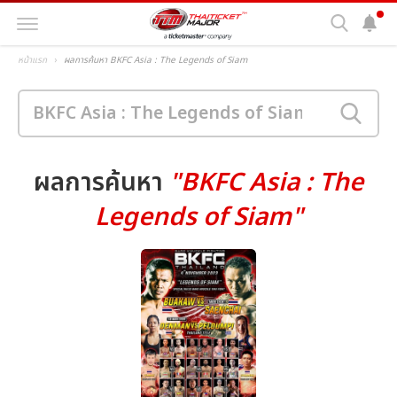
หน้าแรก
ผลการค้นหา BKFC Asia : The Legends of Siam
ผลการค้นหา
"BKFC Asia : The
Legends of Siam"