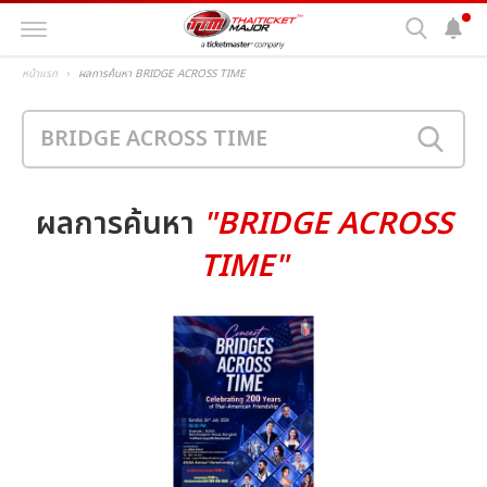
หน้าแรก
ผลการค้นหา BRIDGE ACROSS TIME
ผลการค้นหา
"BRIDGE ACROSS
TIME"