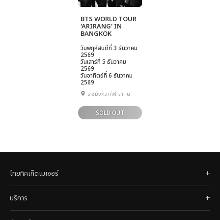
BTS WORLD TOUR
'ARIRANG' IN
BANGKOK
วันพฤหัสบดีที่ 3 ธันวาคม
2569
วันเสาร์ที่ 5 ธันวาคม
2569
วันอาทิตย์ที่ 6 ธันวาคม
2569
ราชมังคลากีฬาสถาน
SOLD OUT
ไทยทิคเก็ตเมเจอร์
บริการ