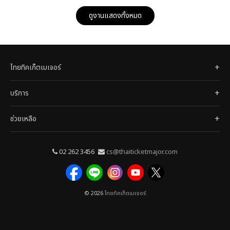
ดูงานแสดงทั้งหมด
ไทยทิคเก็ตเมเจอร์
บริการ
ช่วยเหลือ
02 262 3456
cs@thaiticketmajor.com
© 2026
ไทยทิคเก็ตเมเจอร์