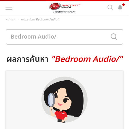
หน้าแรก
ผลการค้นหา Bedroom Audio/
ผลการค้นหา
"Bedroom Audio/"