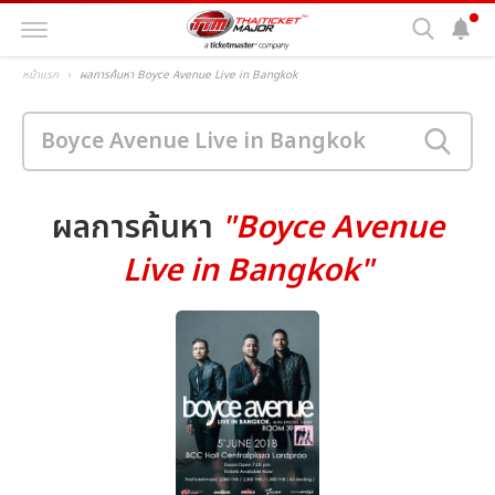
หน้าแรก
ผลการค้นหา Boyce Avenue Live in Bangkok
ผลการค้นหา
"Boyce Avenue
Live in Bangkok"