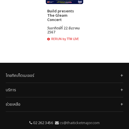
Build presents
The Gleam
Concert
วันอาทิตย์ที่ 22 ธันวาคม
2567
RERUN by TTM LIVE
ไทยทิคเก็ตเมเจอร์
บริการ
ช่วยเหลือ
02 262 3456
cs@thaiticketmajor.com