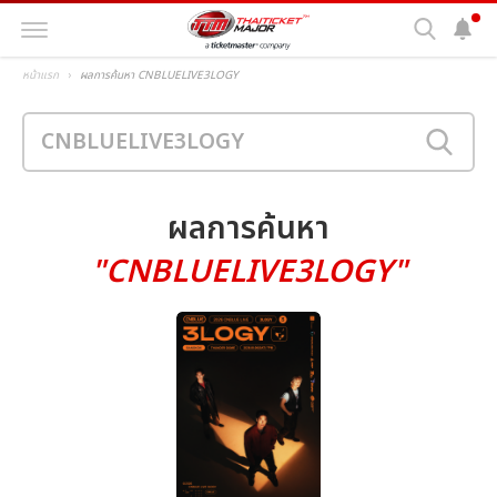
หน้าแรก
ผลการค้นหา CNBLUELIVE3LOGY
ผลการค้นหา
"CNBLUELIVE3LOGY"