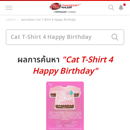
หน้าแรก
ผลการค้นหา Cat T-Shirt 4 Happy Birthday
ผลการค้นหา
"Cat T-Shirt 4
Happy Birthday"