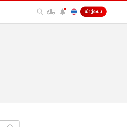
เข้าสู่ระบบ