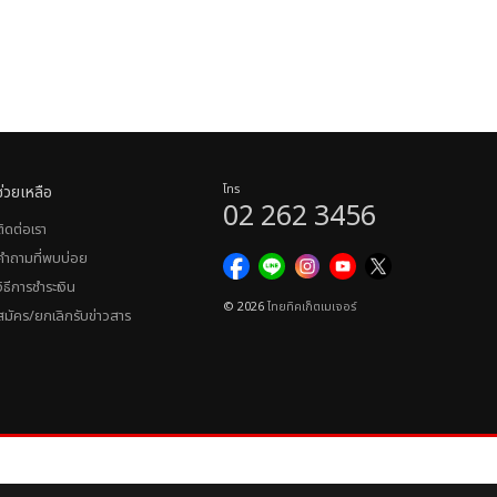
ช่วยเหลือ
โทร
02 262 3456
ติดต่อเรา
คำถามที่พบบ่อย
วิธีการชำระเงิน
© 2026
ไทยทิคเก็ตเมเจอร์
สมัคร/ยกเลิกรับข่าวสาร