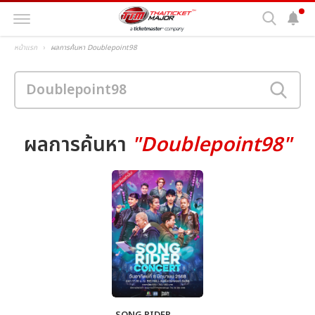
หน้าแรก
ผลการค้นหา Doublepoint98
ผลการค้นหา
"Doublepoint98"