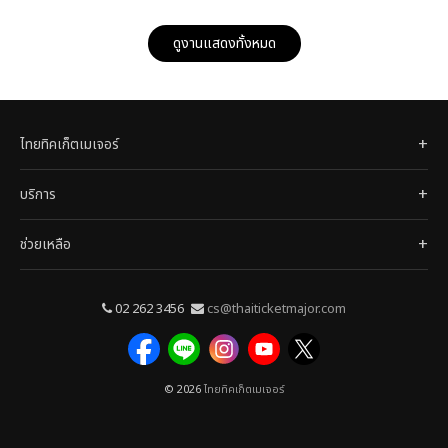
ดูงานแสดงทั้งหมด
ไทยทิคเก็ตเมเจอร์
บริการ
ช่วยเหลือ
02 262 3456
cs@thaiticketmajor.com
© 2026
ไทยทิคเก็ตเมเจอร์