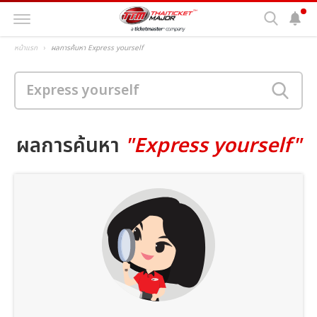
หน้าแรก
ผลการค้นหา Express yourself
ผลการค้นหา
"Express yourself"