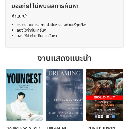
ขออภัย! ไม่พบผลการค้นหา
คำแนะนำ
ตรวจสอบการสะกดคำค้นหาของท่านให้ถูกต้อง
ลองใช้คำค้นหาอื่นๆ
ลองใช้คำทั่วไปในการค้นหา
งานแสดงแนะนำ
Young K Solo Tour
DREAMING
POND PHUWIN