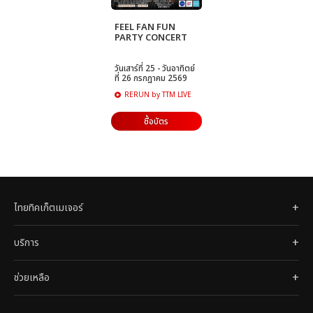
FEEL FAN FUN
PARTY CONCERT
วันเสาร์ที่ 25 - วันอาทิตย์
ที่ 26 กรกฎาคม 2569
RERUN by TTM LIVE
ซื้อบัตร
ไทยทิคเก็ตเมเจอร์
บริการ
ช่วยเหลือ