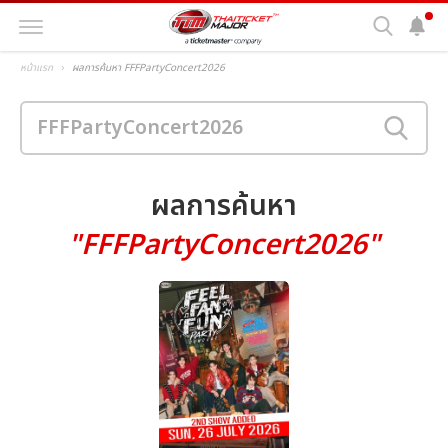
หน้าแรก
ผลการค้นหา FFFPartyConcert2026
ผลการค้นหา
"FFFPartyConcert2026"